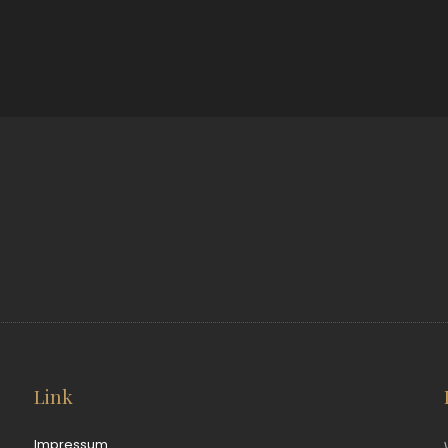
Link
Impressum