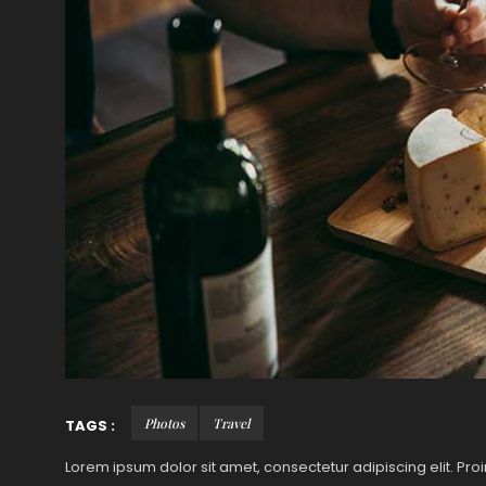
Photos
Travel
TAGS :
Lorem ipsum dolor sit amet, consectetur adipiscing elit. Pr