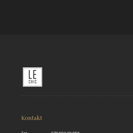
Kontakt