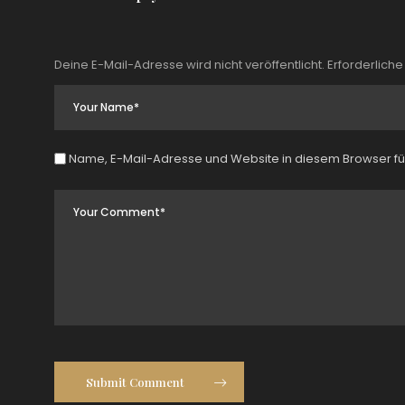
Deine E-Mail-Adresse wird nicht veröffentlicht.
Erforderliche
Name, E-Mail-Adresse und Website in diesem Browser f
Submit Comment