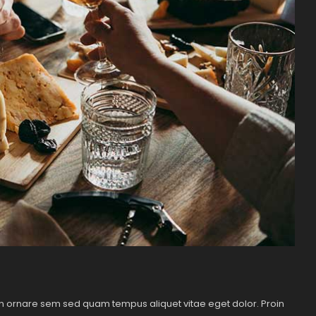
oin ornare sem sed quam tempus aliquet vitae eget dolor. Proin